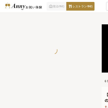
宿泊予約
レストラン予約
6