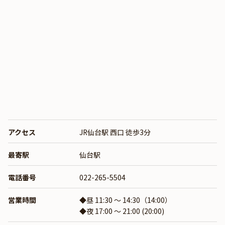
アクセス
JR仙台駅 西口 徒歩3分
最寄駅
仙台駅
電話番号
022-265-5504
営業時間
◆昼 11:30 ～ 14:30（14:00）
◆夜 17:00 ～ 21:00 (20:00)