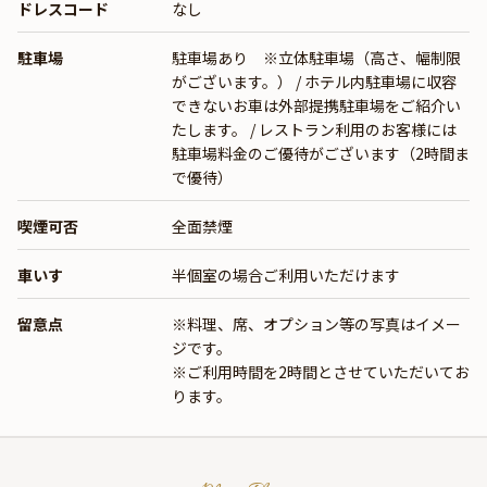
ドレスコード
なし
駐車場
駐車場あり ※立体駐車場（高さ、幅制限
がございます。） / ホテル内駐車場に収容
できないお車は外部提携駐車場をご紹介い
たします。 / レストラン利用のお客様には
駐車場料金のご優待がございます（2時間ま
で優待）
喫煙可否
全面禁煙
車いす
半個室の場合ご利用いただけます
留意点
※料理、席、オプション等の写真はイメー
ジです。
※ご利用時間を2時間とさせていただいてお
ります。