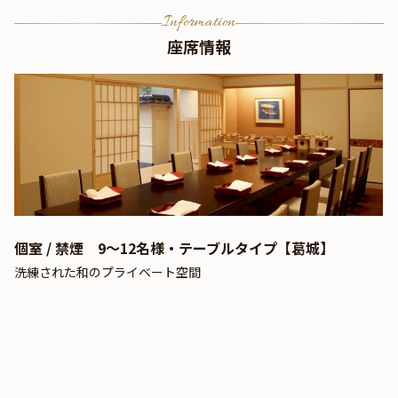
Information
座席情報
個室 / 禁煙 9〜12名様・テーブルタイプ【葛城】
洗練された和のプライベート空間