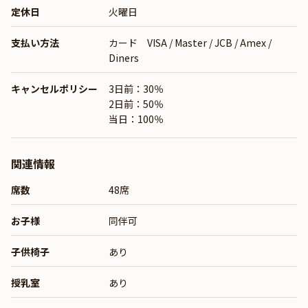
定休日
火曜日
支払い方法
カード VISA / Master / JCB / Amex /
Diners
キャンセルポリシー
3日前：30％
2日前：50％
当日：100％
関連情報
席数
48席
お子様
同伴可
子供椅子
あり
授乳室
あり