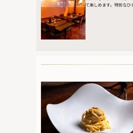
て楽しめます。特別なひ