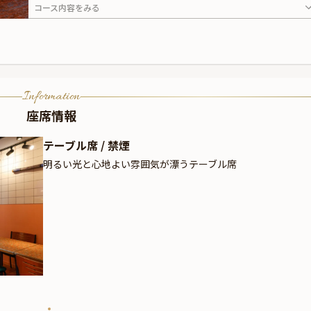
コース内容をみる
Information
座席情報
テーブル席 / 禁煙
明るい光と心地よい雰囲気が漂うテーブル席