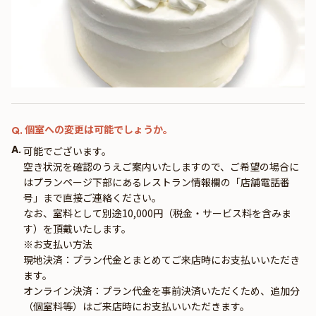
個室への変更は可能でしょうか。
Q.
A.
可能でございます。
空き状況を確認のうえご案内いたしますので、ご希望の場合に
はプランページ下部にあるレストラン情報欄の「店舗電話番
号」まで直接ご連絡ください。
なお、室料として別途10,000円（税金・サービス料を含みま
す）を頂戴いたします。
※お支払い方法
現地決済：プラン代金とまとめてご来店時にお支払いいただき
ます。
オンライン決済：プラン代金を事前決済いただくため、追加分
（個室料等）はご来店時にお支払いいただきます。