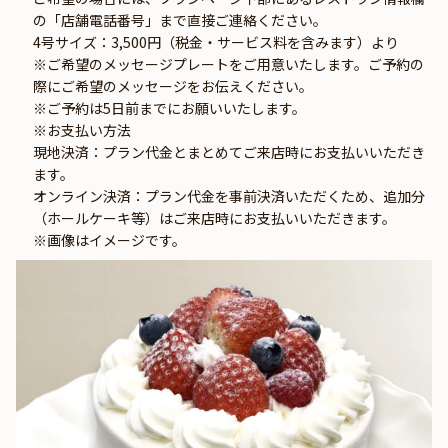
の「店舗電話番号」まで直接ご連絡ください。
4号サイズ：3,500円（税金・サービス料を含みます）より
※ご希望のメッセージプレートをご用意いたします。ご予約の
際にご希望のメッセージをお伝えください。
※ご予約は5日前までにお願いいたします。
※お支払い方法
現地決済：プラン代金とまとめてご来店時にお支払いいただき
ます。
オンライン決済：プラン代金を事前決済いただくため、追加分
（ホールケーキ等）はご来店時にお支払いいただきます。
※画像はイメージです。