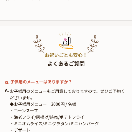
お祝いごとも安心！
よくあるご質問
子供用のメニューはありますか？
Q.
A.
お子様用のメニューもご用意しておりますので、ぜひご予約く
ださいませ。
◆お子様用メニュー　3000円 / 名様
・コーンスープ
・海老フライ/唐揚げ/焼売/ポテトフライ
・ミニオムライス/ミニグラタン/ミニハンバーグ
・デザート