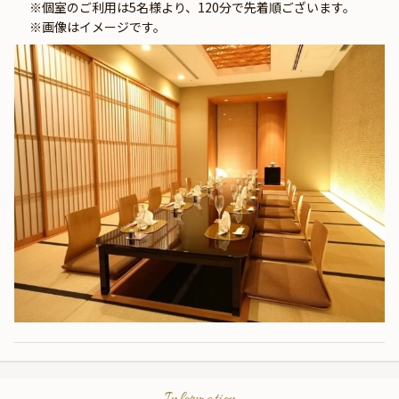
※個室のご利用は5名様より、120分で先着順ございます。　
※画像はイメージです。