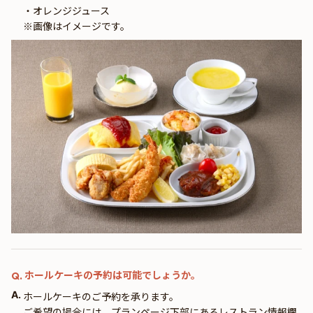
・オレンジジュース
※画像はイメージです。
ホールケーキの予約は可能でしょうか。
Q.
A.
ホールケーキのご予約を承ります。
ご希望の場合には、プランページ下部にあるレストラン情報欄