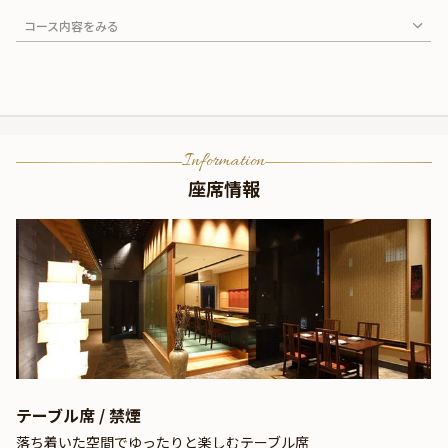
コース内容をみる
Information
座席情報
テーブル席 / 禁煙
落ち着いた空間でゆったりと楽しむテーブル席