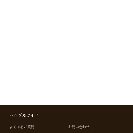
ヘルプ＆ガイド
よくあるご質問
お問い合わせ