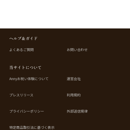
ヘルプ＆ガイド
よくあるご質問
お問い合わせ
当サイトについて
Annyお祝い体験について
運営会社
プレスリリース
利用規約
プライバシーポリシー
外部送信規律
特定商品取引法に基づく表示