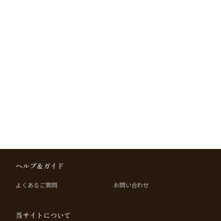
ヘルプ＆ガイド
よくあるご質問
お問い合わせ
当サイトについて