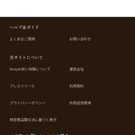
ヘルプ＆ガイド
よくあるご質問
お問い合わせ
当サイトについて
Annyお祝い体験について
運営会社
プレスリリース
利用規約
プライバシーポリシー
外部送信規律
特定商品取引法に基づく表示