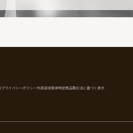
約
プライバシーポリシー
外部送信規律
特定商品取引法に基づく表示