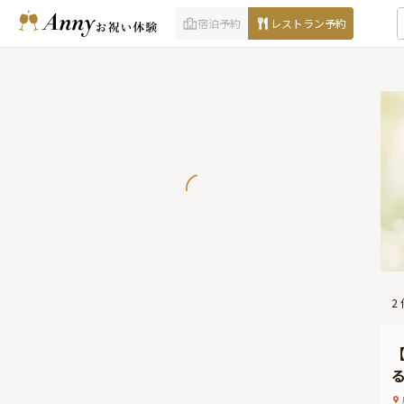
宿泊予約
レストラン予約
2