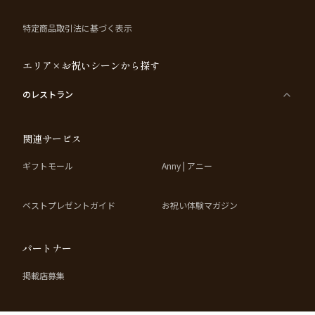
特定商品取引法に基づく表示
エリア×お祝いシーンから探す
のレストラン
関連サービス
ギフトモール
Anny | アニー
ベストプレゼントガイド
お祝い体験マガジン
パートナー
掲載店募集