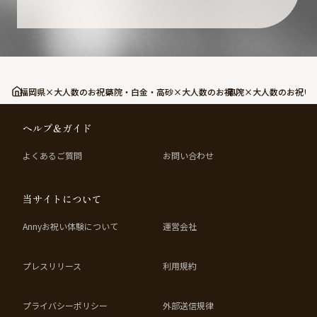
福岡県×大人数のお祝い
薬院・白金・高砂×大人数のお祝い
薬院×大人数のお祝い
ヘルプ＆ガイド
よくあるご質問
お問い合わせ
当サイトについて
Annyお祝い体験について
運営会社
プレスリリース
利用規約
プライバシーポリシー
外部送信規律