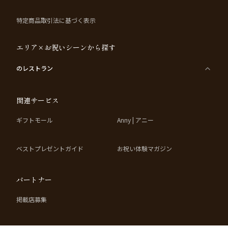
特定商品取引法に基づく表示
エリア×お祝いシーンから探す
のレストラン
関連サービス
ギフトモール
Anny | アニー
ベストプレゼントガイド
お祝い体験マガジン
パートナー
掲載店募集