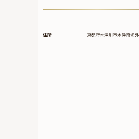
住所
京都府木津川市木津南垣外1