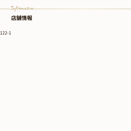
Information
店舗情報
22-1