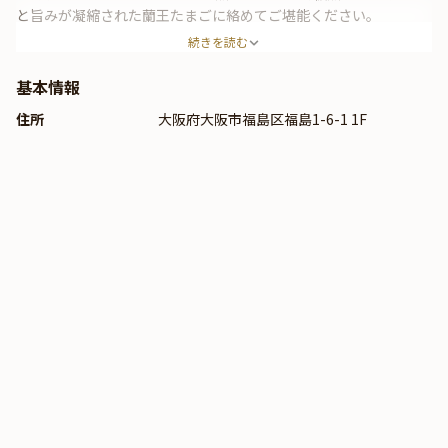
と旨みが凝縮された蘭王たまごに絡めてご堪能ください。
続きを読む
基本情報
住所
大阪府大阪市福島区福島1-6-1 1F