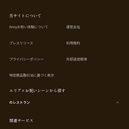
当サイトについて
Annyお祝い体験について
運営会社
プレスリリース
利用規約
プライバシーポリシー
外部送信規律
特定商品取引法に基づく表示
エリア×お祝いシーンから探す
のレストラン
関連サービス