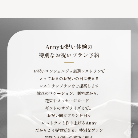
Annyお祝い体験の
特別なお祝いプラン予約
お祝いコンシェルジュ厳選レストランで
とっておきのお祝いの日に使える
レストランプランをご提案します
憧れのロケーション、個室席から、
花束やメッセージカード、
ギフトのサプライズまで。
お祝い向けプランを日々
レストランと作り上げるAnny
だからこそ提案できる、特別なプラン
特別なお祝いの成功に向け