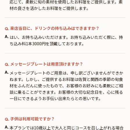
応じて、柔軟に旬の素材を使用したお料理をご提供します。素
材の良さを活かしたお料理をご提供します。
来店当日に、ドリンクの持ち込みはできますか？
Q.
A.
はい、お持ち込みいただけます。お持ち込みいただく際に、持
ち込み料1本3000円を頂戴しております。
メッセージプレートは用意頂けますか？
Q.
A.
メッセージプレートのご用意は、申し訳ございませんができか
ねます。しかし、ご提供するお料理は佐賀と関西の季節の旬食
材をふんだんに使ったもので、お客様のお好みにも柔軟にご相
談に乗ることができます。お客様の大切な記念日を、心に残る
一日にできるようお手伝い出来たらとの思いです。
子供は利用可能ですか？
Q.
A.
本プランでは10歳以上で大人と同じコースを召し上がれる場合