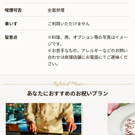
喫煙可否
全面禁煙
車いす
ご利用いただけません
留意点
※料理、席、オプション等の写真はイメー
ジです。
※お苦手なもの、アレルギーなどのお問い
合わせは直接店舗にお電話にてご連絡くだ
さい。
Related Plans
あなたにおすすめのお祝いプラン