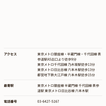
アクセス
東京メトロ銀座線・半蔵門線・千代田線 表
参道駅A5出口より徒歩9分
東京メトロ千代田線 乃木坂駅徒歩13分
東京メトロ日比谷線 六本木駅徒歩13分
都営地下鉄大江戸線 六本木駅徒歩15分
最寄駅
東京メトロ銀座線
半蔵門線
千代田線 表参
道駅 東京メトロ日比谷線 六本木駅
電話番号
03-6427-5167