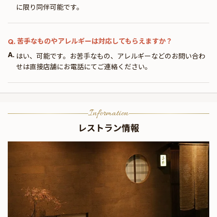
に限り同伴可能です。
苦手なものやアレルギーは対応してもらえますか？
Q.
A.
はい、可能です。お苦手なもの、アレルギーなどのお問い合わ
せは直接店舗にお電話にてご連絡ください。
Information
レストラン情報