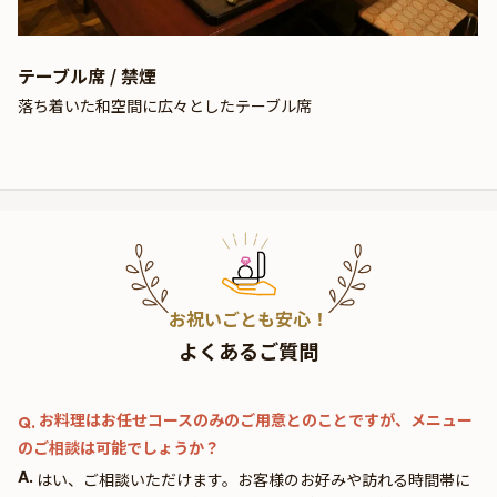
テーブル席 / 禁煙
落ち着いた和空間に広々としたテーブル席
お祝いごとも安心！
よくあるご質問
お料理はお任せコースのみのご用意とのことですが、メニュー
Q.
のご相談は可能でしょうか？
A.
はい、ご相談いただけます。お客様のお好みや訪れる時間帯に