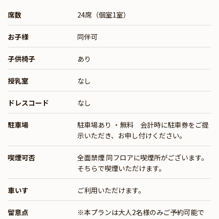
席数
24席（個室1室）
お子様
同伴可
子供椅子
あり
授乳室
なし
ドレスコード
なし
駐車場
駐車場あり ・無料 会計時に駐車券をご提
示いただき、お申し付けください。
喫煙可否
全面禁煙 同フロアに喫煙所がございます。
そちらで喫煙いただけます。
車いす
ご利用いただけます。
留意点
※本プランは大人2名様のみご予約可能で