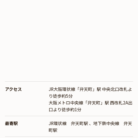
アクセス
JR大阪環状線「弁天町」駅 中央北口改札よ
り徒歩約5分
大阪メトロ中央線「弁天町」駅 西改札2A出
口より徒歩約1分
最寄駅
JR環状線 弁天町駅
、
地下鉄中央線 弁天
町駅