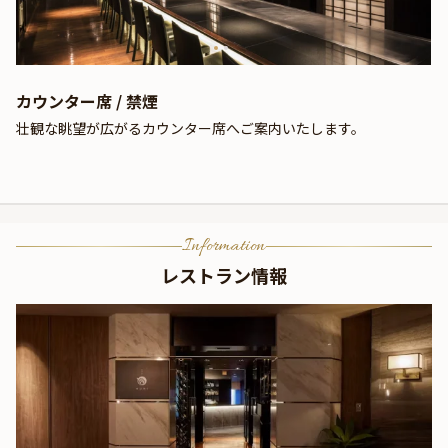
カウンター席 / 禁煙
壮観な眺望が広がるカウンター席へご案内いたします。
Information
レストラン情報