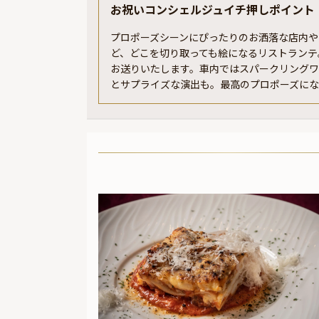
お祝いコンシェルジュイチ押しポイント
プロポーズシーンにぴったりのお洒落な店内や
ど、どこを切り取っても絵になるリストランテ
お送りいたします。車内ではスパークリング
とサプライズな演出も。最高のプロポーズに