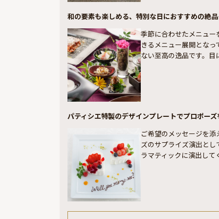
和の要素も楽しめる、特別な日におすすめの絶品
季節に合わせたメニュー
きるメニュー展開となっ
ない至高の逸品です。目
パティシエ特製のデザインプレートでプロポーズ
ご希望のメッセージを添
ズのサプライズ演出とし
ラマティックに演出して