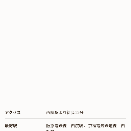
アクセス
西院駅より徒歩12分
最寄駅
阪急電鉄線 西院駅
、
京福電気鉄道線 西