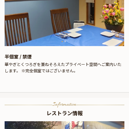
半個室 / 禁煙
華やぎとくつろぎを兼ねそろえたプライベート空間へご案内いた
します。 ※完全個室ではございません。
Information
レストラン情報