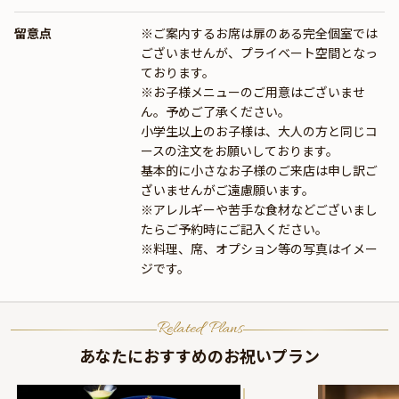
留意点
※ご案内するお席は扉のある完全個室では
ございませんが、プライベート空間となっ
ております。
※お子様メニューのご用意はございませ
ん。予めご了承ください。
小学生以上のお子様は、大人の方と同じコ
ースの注文をお願いしております。
基本的に小さなお子様のご来店は申し訳ご
ざいませんがご遠慮願います。
※アレルギーや苦手な食材などございまし
たらご予約時にご記入ください。
※料理、席、オプション等の写真はイメー
ジです。
Related Plans
あなたにおすすめのお祝いプラン