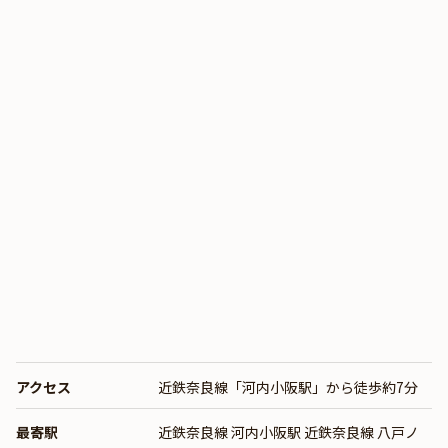
アクセス
近鉄奈良線「河内小阪駅」から徒歩約7分
最寄駅
近鉄奈良線 河内小阪駅 近鉄奈良線 八戸ノ