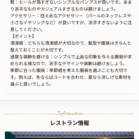
靴：ヒールが高すぎないシンプルなパンプスが良いです。あま
り派手なものやカジュアルすぎるものは避けましょう。
アクセサリー：控えめなアクセサリー（パールのネックレスや
小さなイヤリングなど）が良いですが、派手すぎないように注
意してください。
【ポイント】
清潔感：どちらも清潔感が大切なので、髪型や服装はきちんと
整えておくことが大切です。
過度な装飾を避ける：シンプルで上品な印象を与える服装が求
められる場なので、派手なデザインや装飾は避けましょう。
季節に合った服装：季節感を考えた服装を選ぶことも大切で
す。例えば、冬ならばコートを合わせ、夏なら涼しげな素材を
選ぶと良いでしょう。
Information
レストラン情報