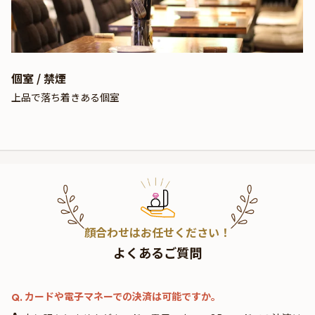
個室 / 禁煙
上品で落ち着きある個室
顔合わせはお任せください！
よくあるご質問
カードや電子マネーでの決済は可能ですか。
Q.