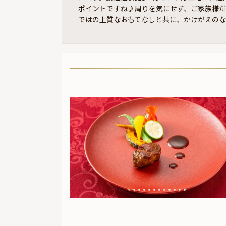
ポイントですね♪周りを気にせず、ご家族様
ではの上質なおもてなしと共に、かけがえの