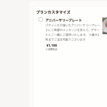
プランカスタマイズ
アニバーサリープレート
パティシエが描いたアニバーサリープレー
トにご希望のメッセージを添えて、デザー
トとご一緒にご提供いたします。 ※最大2
枚までご注文可能でございます
¥
1,100
※消費税込