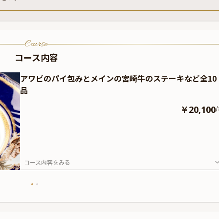
Course
コース内容
アワビのパイ包みとメインの宮崎牛のステーキなど全10
品
￥20,100
/
コース内容をみる