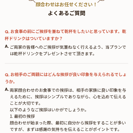
顔合わせはお任せください！
よくあるご質問
お食事の前にご挨拶を兼ねて乾杯をしたいと思っています。乾
Q.
杯ドリンクはついていますか？
A.
ご両家の皆様へのご挨拶が気兼ねなく行えるよう、当プランで
は乾杯ドリンクをプレゼントさせて頂きます。
お相手のご両親にはどんな挨拶が良い印象を与えられるでしょ
Q.
うか。
A.
両家顔合わせのお食事での挨拶は、相手の家族に良い印象を与
えるために、挨拶はシンプルでありながら、心を込めて伝える
ことが大切です。
以下のようなご挨拶はいかがでしょうか。
1. 最初の挨拶
顔合わせが始まった際、最初に自分から挨拶をすることが多い
ですが、まずは感謝の気持ちを伝えることがポイントです。