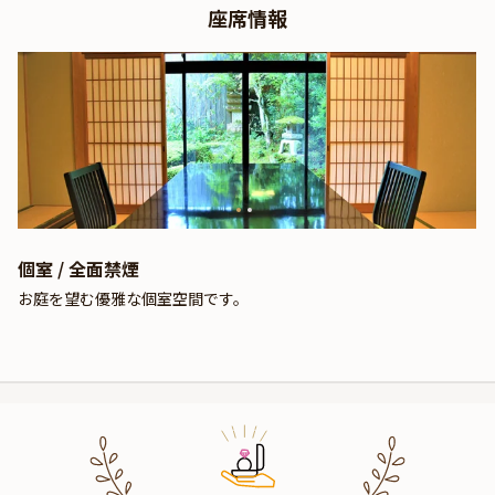
座席情報
個室 / 全面禁煙
お庭を望む優雅な個室空間です。