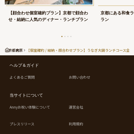
【顔合わせ個室確約プラン】京都で顔合わ
京都にある和食ラ
せ・結納に人気のディナー・ランチプラン
ラン
京都府
大原
【個室確約 / 結納・顔合わせプラン】うなぎ大鍋ランチコース全
ヘルプ＆ガイド
よくあるご質問
お問い合わせ
当サイトについて
Annyお祝い体験について
運営会社
プレスリリース
利用規約