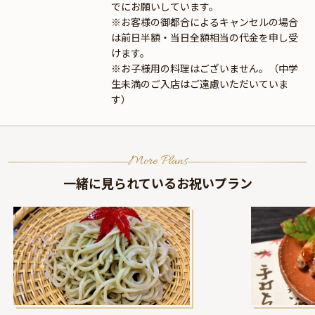
でにお願いしています。
※お客様の御都合によるキャンセルの場合
は前日半額・当日全額相当の代金を申し受
けます。
※お子様用の料理はございません。（中学
生未満のご入店はご遠慮いただいていま
す）
More Plans
一緒に見られているお祝いプラン