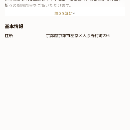
折々の庭園風景をご覧いただけます。
続きを読む
基本情報
住所
京都府京都市左京区大原野村町236