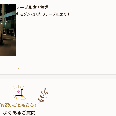
テーブル席 / 禁煙
和モダンな店内のテーブル席です。
お祝いごとも安心！
よくあるご質問