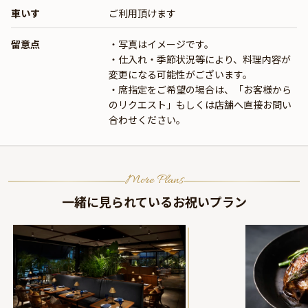
車いす
ご利用頂けます
留意点
・写真はイメージです。
・仕入れ・季節状況等により、料理内容が
変更になる可能性がございます。
・席指定をご希望の場合は、「お客様から
のリクエスト」もしくは店舗へ直接お問い
合わせください。
More Plans
一緒に見られているお祝いプラン