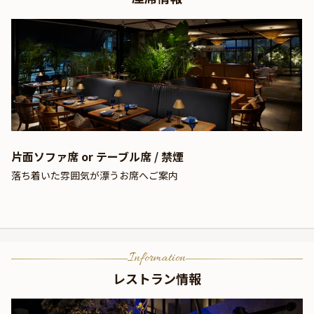
片面ソファ席 or テーブル席 / 禁煙
落ち着いた雰囲気が漂うお席へご案内
Information
レストラン情報