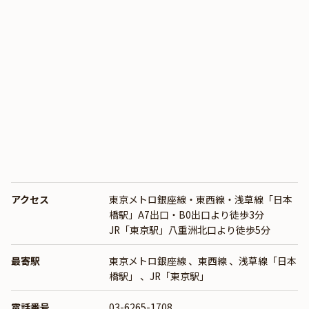
アクセス
東京メトロ銀座線・東西線・浅草線「日本
橋駅」A7出口・B0出口より徒歩3分
JR「東京駅」八重洲北口より徒歩5分
最寄駅
東京メトロ銀座線
、
東西線
、
浅草線「日本
橋駅」
、
JR「東京駅」
電話番号
03-6265-1708