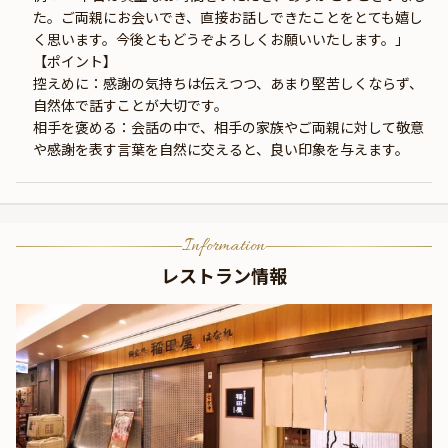
た。ご両親にお会いでき、直接お話しできたことをとても嬉し
く思います。今後ともどうぞよろしくお願いいたします。」
【ポイント】
控えめに：感謝の気持ちは伝えつつ、あまり堅苦しくならず、
自然体で話すことが大切です。
相手を褒める：会話の中で、相手の家族やご両親に対して敬意
や感謝を表す言葉を自然に交えると、良い印象を与えます。
Information
レストラン情報