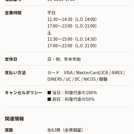
営業時間
平日
11:30～14:30（L.O. 14:00）
17:00～22:00（L.O. 21:00）
土
11:30～15:00（L.O. 14:30）
17:00～22:00（L.O. 21:00）
定休日
日・祝、年末年始
支払い方法
カード VISA / MasterCard/JCB / AMEX /
DINERS / UC / DC / NICOS / 銀聯
キャンセルポリシー
■ 当日：料理代金の100％
■ 前日：料理代金の50％
関連情報
席数
全62席（全席個室）