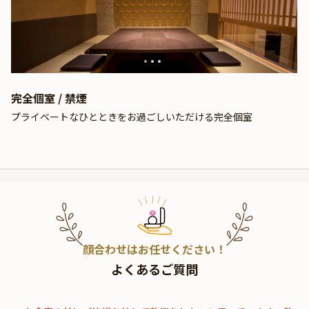
完全個室 / 禁煙
プライベートなひとときをお過ごしいただける完全個室
顔合わせはお任せください！
よくあるご質問