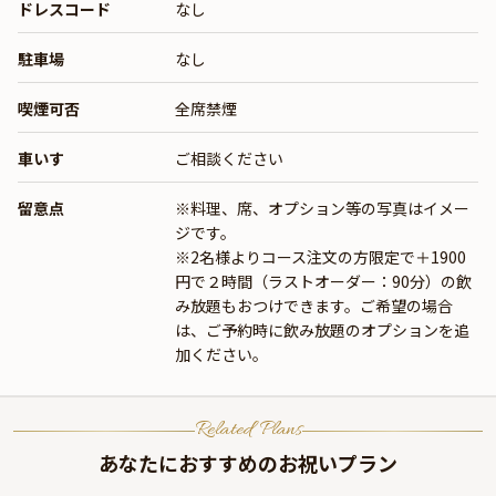
ドレスコード
なし
駐車場
なし
喫煙可否
全席禁煙
車いす
ご相談ください
留意点
※料理、席、オプション等の写真はイメー
ジです。
※2名様よりコース注文の方限定で＋1900
円で２時間（ラストオーダー：90分）の飲
み放題もおつけできます。ご希望の場合
は、ご予約時に飲み放題のオプションを追
加ください。
Related Plans
あなたにおすすめのお祝いプラン