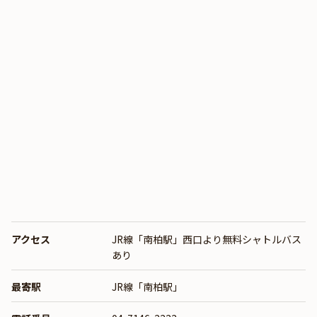
アクセス
JR線「南柏駅」西口より無料シャトルバス
あり
最寄駅
JR線「南柏駅」