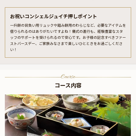
お祝いコンシェルジュイチ押しポイント
一升餅の背負い用リュックや踏み餅用のわらじなど、必要なアイテムを
借りられるのはありがたいですよね！儀式の進行も、経験豊富なスタ
ッフのサポートを受けられるので安心です。お子様の記念すべきファー
ストバースデー、ご家族みなさまで楽しいひとときをお過ごしくださ
い！
Course
コース内容