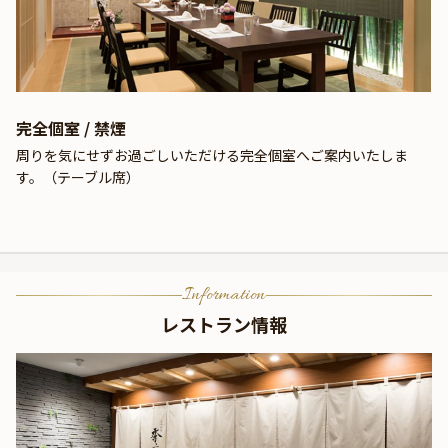
完全個室 / 禁煙
周りを気にせずお過ごしいただける完全個室へご案内いたしま
す。（テーブル席）
Information
レストラン情報