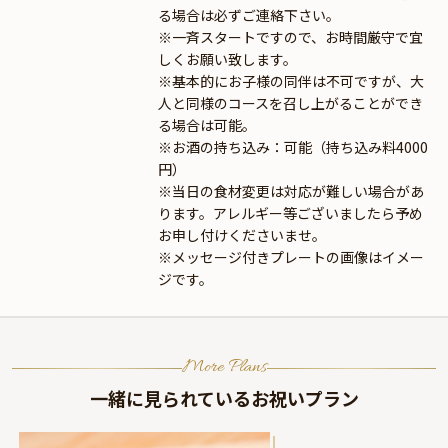
る場合は必ずご連絡下さい。
※一斉スタートですので、お時間厳守で宜
しくお願い致します。
※基本的にお子様の同伴は不可ですが、大
人と同様のコースを召し上がることができ
る場合は可能。
※お酒の持ち込み：可能（持ち込み料4000
円）
※当日の食材変更は対応が難しい場合があ
ります。アレルギー等ございましたら予め
お申し付けくださいませ。
※メッセージ付きプレートの画像はイメー
ジです。
More Plans
一緒に見られているお祝いプラン