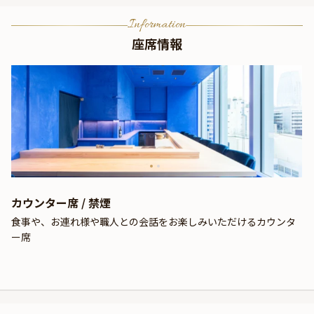
Information
座席情報
カウンター席 / 禁煙
食事や、お連れ様や職人との会話をお楽しみいただけるカウンタ
ー席