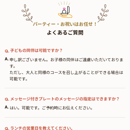
パーティー・お祝いはお任せ！
よくあるご質問
子どもの同伴は可能ですか？
Q.
A.
申し訳ございません。お子様の同伴はご遠慮いただいておりま
す。
ただし、大人と同様のコースを召し上がることができる場合は
可能です。
メッセージ付きプレートのメッセージの指定はできますか？
Q.
A.
はい。可能です。ご予約時にお伝えください。
ランチの営業日を教えてください。
Q.