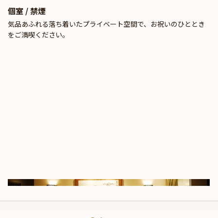
個室 / 禁煙
気品あふれる落ち着いたプライベート空間で、お祝いのひととき
をご満喫ください。