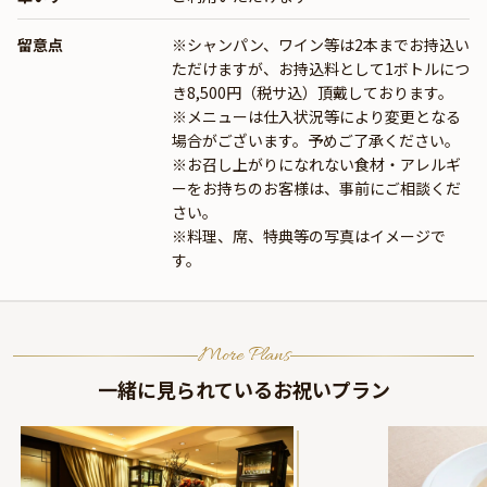
留意点
※シャンパン、ワイン等は2本までお持込い
ただけますが、お持込料として1ボトルにつ
き8,500円（税サ込）頂戴しております。
※メニューは仕入状況等により変更となる
場合がございます。予めご了承ください。
※お召し上がりになれない食材・アレルギ
ーをお持ちのお客様は、事前にご相談くだ
さい。
※料理、席、特典等の写真はイメージで
す。
More Plans
一緒に見られているお祝いプラン