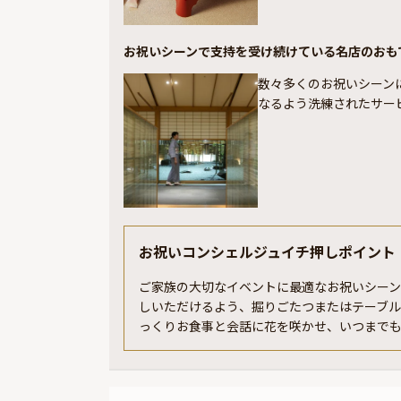
お祝いシーンで支持を受け続けている名店のおも
数々多くのお祝いシーン
なるよう洗練されたサー
お祝いコンシェルジュイチ押しポイント
ご家族の大切なイベントに最適なお祝いシー
しいただけるよう、掘りごたつまたはテーブ
っくりお食事と会話に花を咲かせ、いつまで