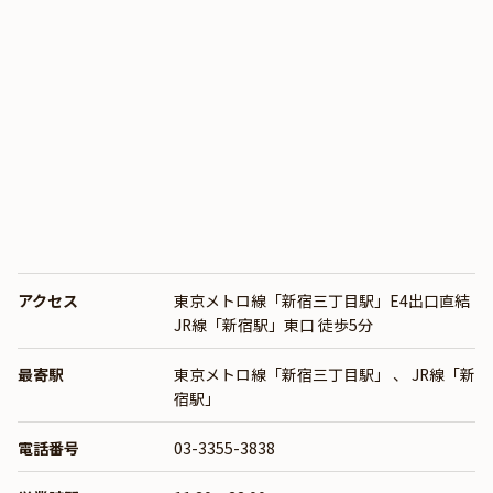
アクセス
東京メトロ線「新宿三丁目駅」E4出口直結
JR線「新宿駅」東口 徒歩5分
最寄駅
東京メトロ線「新宿三丁目駅」
、
JR線「新
宿駅」
電話番号
03-3355-3838