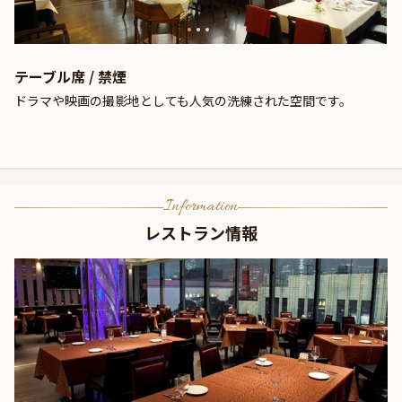
テーブル席 / 禁煙
ドラマや映画の撮影地としても人気の洗練された空間です。
Information
レストラン情報