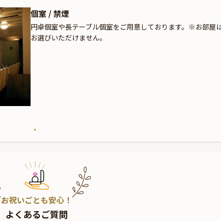
個室 / 禁煙
円卓個室や長テーブル個室をご用意しております。※お部屋
お選びいただけません。
お祝いごとも安心！
よくあるご質問