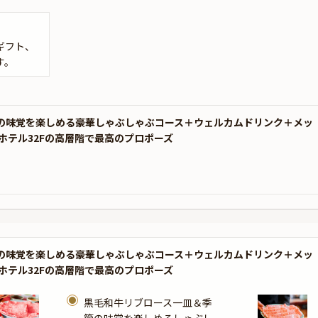
ギフト、
す。
の味覚を楽しめる豪華しゃぶしゃぶコース＋ウェルカムドリンク＋メッ
ホテル32Fの高層階で最高のプロポーズ
の味覚を楽しめる豪華しゃぶしゃぶコース＋ウェルカムドリンク＋メッ
ホテル32Fの高層階で最高のプロポーズ
黒毛和牛リブロース一皿＆季