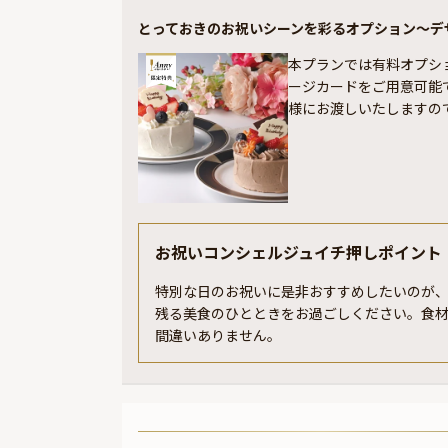
とっておきのお祝いシーンを彩るオプション〜デ
本プランでは有料オプシ
ージカードをご用意可能
様にお渡しいたしますの
お祝いコンシェルジュイチ押しポイント
特別な日のお祝いに是非おすすめしたいのが、
残る美食のひとときをお過ごしください。食
間違いありません。