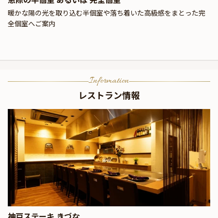
暖かな陽の光を取り込む半個室や落ち着いた高級感をまとった完
全個室へご案内
Information
レストラン情報
神戸ステーキ きづな