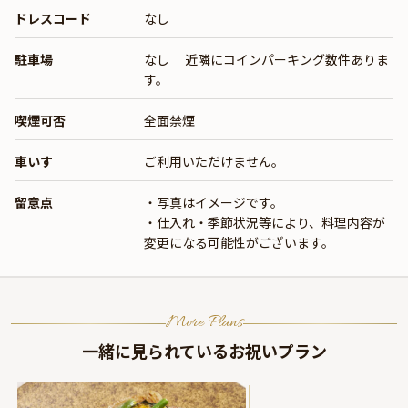
ドレスコード
なし
駐車場
なし 近隣にコインパーキング数件ありま
す。
喫煙可否
全面禁煙
車いす
ご利用いただけません。
留意点
・写真はイメージです。
・仕入れ・季節状況等により、料理内容が
変更になる可能性がございます。
More Plans
一緒に見られているお祝いプラン