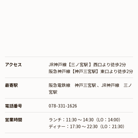
アクセス
JR神戸線【三ノ宮駅 】西口より徒歩2分
阪急神戸線【神戸三宮駅】東口より徒歩2分
最寄駅
阪急電鉄線 神戸三宮駅
、
JR神戸線 三ノ
宮駅
電話番号
078-331-1626
営業時間
ランチ：11:30 ～ 14:30（LO：14:00）
ディナー：17:30 ～ 22:30（LO：21:30）