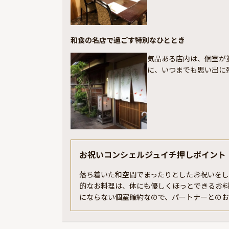
和食の名店で過ごす特別なひととき
気品ある店内は、個室が
に、いつまでも思い出に
お祝いコンシェルジュイチ押しポイント
落ち着いた和空間でまったりとしたお祝いを
的なお料理は、体にも優しくほっとできるお
にならない個室確約なので、パートナーとの