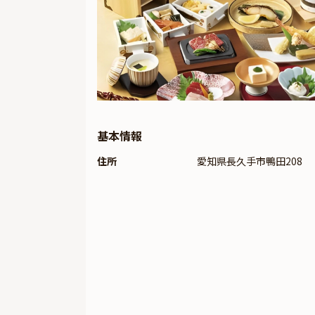
基本情報
住所
愛知県長久手市鴨田208