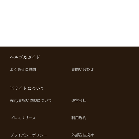
ヘルプ＆ガイド
よくあるご質問
お問い合わせ
当サイトについて
Annyお祝い体験について
運営会社
プレスリリース
利用規約
プライバシーポリシー
外部送信規律