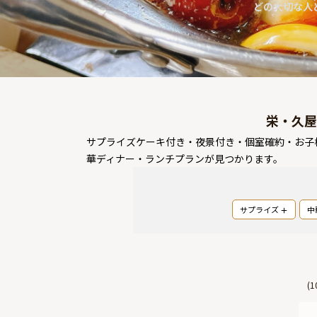
どの大切な人
栄・久屋
サプライズケーキ付き・夜景付き・個室確約・お子
華ディナー・ランチプランが見つかります。
サプライズ
中
(
1