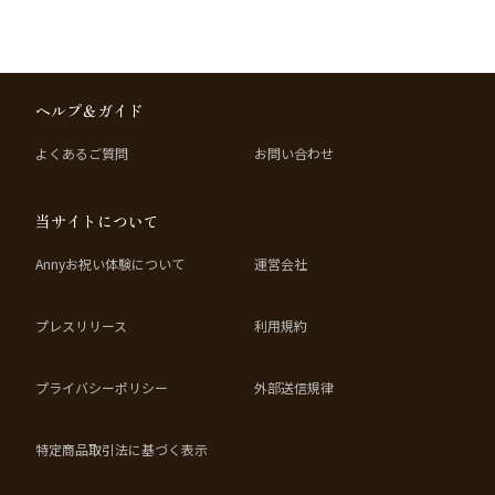
ヘルプ＆ガイド
よくあるご質問
お問い合わせ
当サイトについて
Annyお祝い体験について
運営会社
プレスリリース
利用規約
プライバシーポリシー
外部送信規律
特定商品取引法に基づく表示