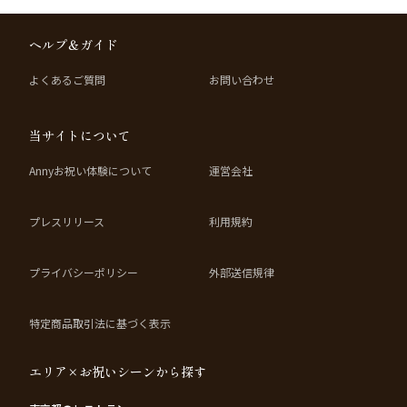
ヘルプ＆ガイド
よくあるご質問
お問い合わせ
当サイトについて
Annyお祝い体験について
運営会社
プレスリリース
利用規約
プライバシーポリシー
外部送信規律
特定商品取引法に基づく表示
エリア×お祝いシーンから探す