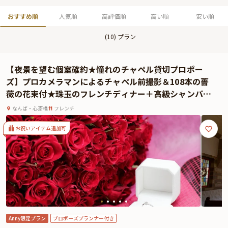
おすすめ順
人気順
高評価順
高い順
安い順
(
10
) プラン
【夜景を望む個室確約★憧れのチャペル貸切プロポー
ズ】プロカメラマンによるチャペル前撮影＆108本の薔
薇の花束付★珠玉のフレンチディナー＋高級シャンパ
ン“ドンペリ・ニヨン”フルボトル＋アニバーサリーケー
なんば・心斎橋
フレンチ
キ＋卓上装花★なんば駅徒歩1分・天空の美食空間 / ホテ
ルモントレグラスミア大阪22階
お祝いアイテム追加可
Anny限定プラン
プロポーズプランナー付き