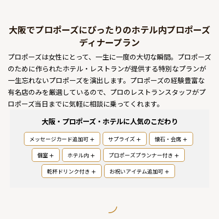
よくあるご質問
お問い合わせ
大阪でプロポーズにぴったりのホテル内プロポーズ
ディナープラン
プロポーズは女性にとって、一生に一度の大切な瞬間。プロポーズ
のために作られたホテル・レストランが提供する特別なプランが
一生忘れないプロポーズを演出します。プロポーズの経験豊富な
有名店のみを厳選しているので、プロのレストランスタッフがプ
ロポーズ当日までに気軽に相談に乗ってくれます。
大阪・プロポーズ・ホテル
に人気のこだわり
メッセージカード追加可
サプライズ
懐石・会席
個室
ホテル内
プロポーズプランナー付き
乾杯ドリンク付き
お祝いアイテム追加可