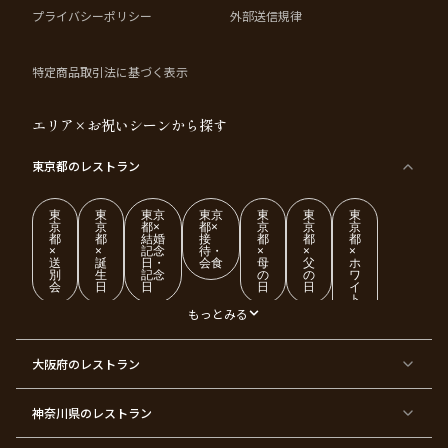
し致しますので、サプライズにお役立てください。詳しくは本ページ中段の
プライバシーポリシー
外部送信規律
「お祝いアイテム」の欄で、選んで頂けます。
特定商品取引法に基づく表示
エリア×お祝いシーンから探す
東京都
のレストラン
東
東
東京
東京
東
東
東
京
京
都×
都×
京
京
京
都
都
結婚
接
都
都
都
×
×
記念
待・
×
×
×
送
誕
日・
会食
母
父
ホ
別
生
記念
の
の
ワ
会
日
日
日
日
イ
ト
デ
もっとみる
ー
東
東
東
東
東
東
東
東
大阪府
のレストラン
京
京
京
京
京
京
京
京
都
都
都
都
都
都
都
都
×
×
×
×
×
×
×
×
ク
金
銀
プ
女
米
古
還
神奈川県
のレストラン
リ
婚
婚
ロ
子
寿
希
暦
ス
式
式
ポ
会
マ
ー