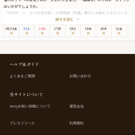
はいかがでしょうか。
「隨縁亭」は、JR大阪環状線・JR東西線「京橋」駅から大阪ビジネスパーク
続きを読む
（OBP）連絡通路にて徒歩約5分、ラ・スール大阪15階に位置する日本料理
店。気品に満ちた洗練空間は、特別な夜に最適です。
08
/
14
金
15土
16日
17月
18火
19水
20木
21金
2
お召し上がりいただくのは、彩り豊かな料理長おまかせ会席。ここでしか味わ
えない逸品が、特別な日の思い出をより華やかに彩ることでしょう。こだわり
の上質な旬食材を使用し、料理長がその日の最高の一皿を丁寧に仕上げます。
美しい器やしつらえと共に、季節の恵みを五感でお楽しみください。記憶に残
る贅沢な美食体験となることをお約束いたします。
ヘルプ＆ガイド
お席は、和の美しい風情漂う個室をご用意。上質なプライベート空間で、周り
を気にすることなくお二人だけの甘美なひとときをお寛ぎください。
よくあるご質問
お問い合わせ
また、プロポーズプランでは、120分の飲み放題、15分間のチャペル貸切を特
典としてご用意。チャペルご利用までの流れや、サプライズ演出についてのご
相談は、ご予約時にお知らせください。特別な瞬間をスタッフが心を込めてサ
当サイトについて
ポートいたします。一生の思い出に残る素敵な日を「隨縁亭」で心ゆくまでお
過ごしください。
Annyお祝い体験について
運営会社
★Anny限定★
本プランでは、有料オプションで、プロポーズシーンに欠かせない薔薇の花束
プレスリリース
利用規約
やギフト、カスタマイズ可能なメッセージカードなどをお付けすることが出来
ます。メッセージカードは着席時に、花束やギフトは食後にご予約主様にお渡