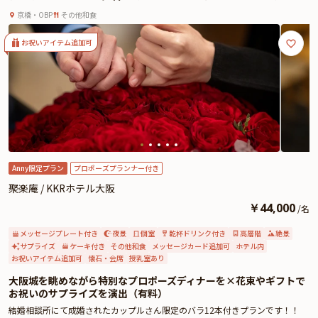
ートプレート★プロポーズプランナーとの事前打ち合わ
また、本プランでは、乾杯用シャンパン、テーブルを美しく彩る卓上装花、15
京橋・OBP
その他和食
せ付き★KKRホテル大阪内日本料理レストランで記憶に
分間のチャペル貸切、バラの花束、花束加工or
プロカメラマンによる記念撮影を特典としてご用意。チャペルご利用までの流
残るプロポーズを★【プロポーズ丸投げプラン】
お祝いアイテム追加可
れや、サプライズ演出についてのご相談は、ご予約時にお知らせください。特
別な瞬間をスタッフが心を込めてサポートいたします。一生の思い出に残る素
敵な日を「エスカーレ」で心ゆくまでお過ごしください。
★とっておきの演出が叶うオプション★
「エスカーレ」のプロポーズプランでは、Anny限定のメッセージカード、ギフ
トをオプションとしてお付けすることができます。メッセージカードは着席時
に、ギフトはデザートタイムにご予約主様にお渡し致しますので、サプライズ
演出にお役立てください。
Anny限定プラン
プロポーズプランナー付き
聚楽庵 / KKRホテル大阪
￥
44,000
/
名
メッセージプレート付き
夜景
個室
乾杯ドリンク付き
高層階
絶景
サプライズ
ケーキ付き
その他和食
メッセージカード追加可
ホテル内
お祝いアイテム追加可
懐石・会席
授乳室あり
大阪城を眺めながら特別なプロポーズディナーを×花束やギフトで
お祝いのサプライズを演出（有料）
結婚相談所にて成婚されたカップルさん限定のバラ12本付きプランです！！