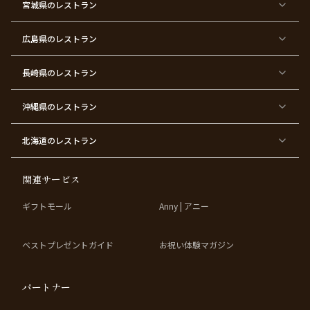
宮城県
×
のレストラン
×
×
×
×
わ
×
×
ベ
フ
結
お
お
せ・
ウ
デ
ビ
ァ
婚
食
宮
結納
ェ
ー
ー
ー
祝
い
参
デ
ト
シ
ス
い
初
り
ィ
広島県
のレストラン
ャ
ト
パ
め
ン
ワ
バ
ー
グ
ー
ー
テ
パ
ス
ィ
ー
長崎県
のレストラン
デ
ー
テ
ー
ィ
ー
沖縄県
のレストラン
東
東
東
東
京
京
京
京
都
都
都
都
北海道
のレストラン
×
×
×
×
お
大
歓
同
子
人
迎
窓
様
数
会
会
の
の
関連サービス
お
お
誕
祝
生
い
ギフトモール
Anny | アニー
日
ベストプレゼントガイド
お祝い体験マガジン
パートナー