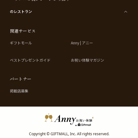
のレストラン
関連サービス
ギフトモール
Anny | アニー
ベストプレゼントガイド
お祝い体験マガジン
パートナー
掲載店募集
Copyright © GIFTMALL, Inc. All rights reserved.