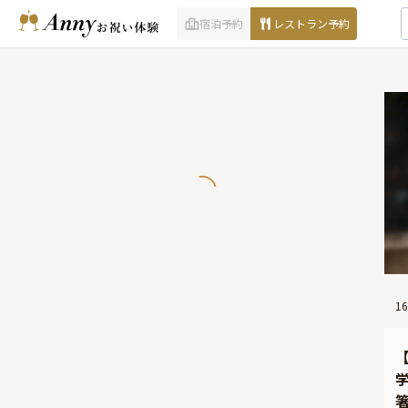
宿泊予約
レストラン予約
16