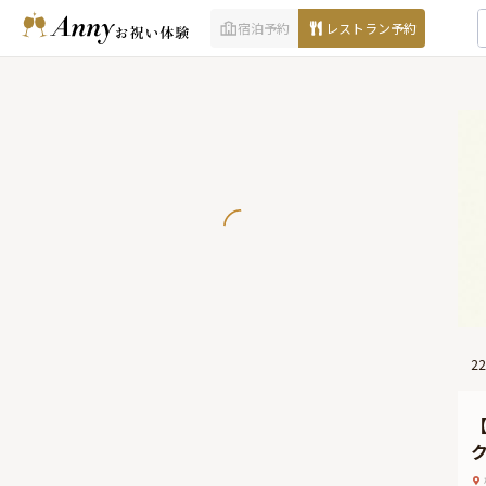
宿泊予約
レストラン予約
22