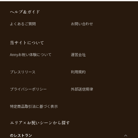
ヘルプ＆ガイド
よくあるご質問
お問い合わせ
当サイトについて
Annyお祝い体験について
運営会社
プレスリリース
利用規約
プライバシーポリシー
外部送信規律
特定商品取引法に基づく表示
エリア×お祝いシーンから探す
のレストラン