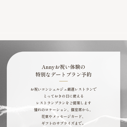
Annyお祝い体験の
特別なデートプラン予約
お祝いコンシェルジュ厳選レストランで
とっておきの日に使える
レストランプランをご提案します
憧れのロケーション、個室席から、
花束やメッセージカード、
ギフトのサプライズまで。