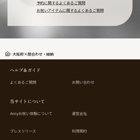
予約に関するよくあるご質問
お祝いアイテムに関するよくあるご質問
大阪府×顔合わせ・結納
ヘルプ＆ガイド
よくあるご質問
お問い合わせ
当サイトについて
Annyお祝い体験について
運営会社
プレスリリース
利用規約