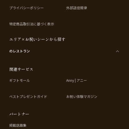
プライバシーポリシー
外部送信規律
特定商品取引法に基づく表示
エリア×お祝いシーンから探す
のレストラン
関連サービス
ギフトモール
Anny | アニー
ベストプレゼントガイド
お祝い体験マガジン
パートナー
掲載店募集