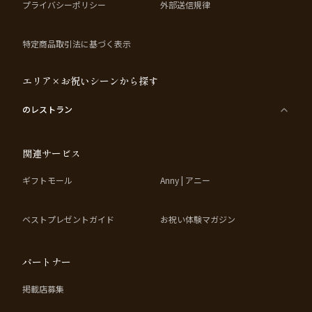
プライバシーポリシー
外部送信規律
特定商品取引法に基づく表示
エリア×お祝いシーンから探す
のレストラン
関連サービス
ギフトモール
Anny | アニー
ベストプレゼントガイド
お祝い体験マガジン
パートナー
掲載店募集