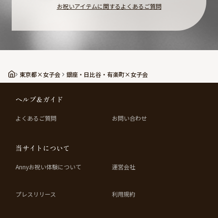
お祝いアイテムに関するよくあるご質問
東京都×女子会
銀座・日比谷・有楽町×女子会
ヘルプ＆ガイド
よくあるご質問
お問い合わせ
当サイトについて
Annyお祝い体験について
運営会社
プレスリリース
利用規約