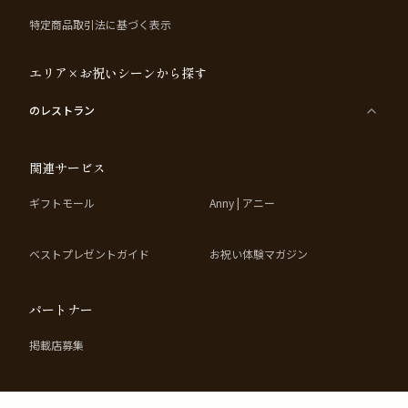
特定商品取引法に基づく表示
エリア×お祝いシーンから探す
のレストラン
関連サービス
ギフトモール
Anny | アニー
ベストプレゼントガイド
お祝い体験マガジン
パートナー
掲載店募集