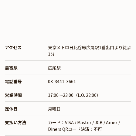
アクセス
東京メトロ日比谷線広尾駅1番出口より徒歩
1分
最寄駅
広尾駅
電話番号
03-3441-3661
営業時間
17:00～23:00（L.O. 22:00）
定休日
月曜日
支払い方法
カード：VISA / Master / JCB / Amex /
Diners QRコード決済：不可