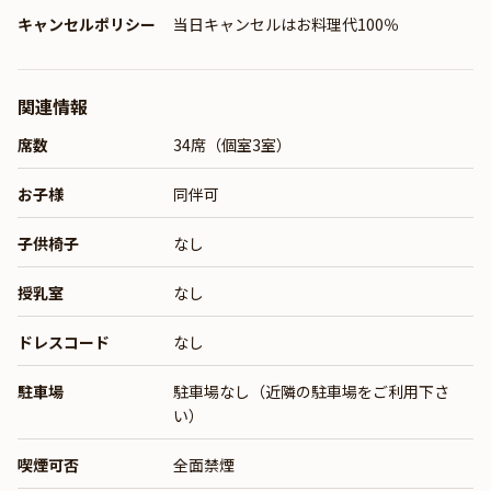
キャンセルポリシー
当日キャンセルはお料理代100％
関連情報
席数
34席（個室3室）
お子様
同伴可
子供椅子
なし
授乳室
なし
ドレスコード
なし
駐車場
駐車場なし（近隣の駐車場をご利用下さ
い）
喫煙可否
全面禁煙